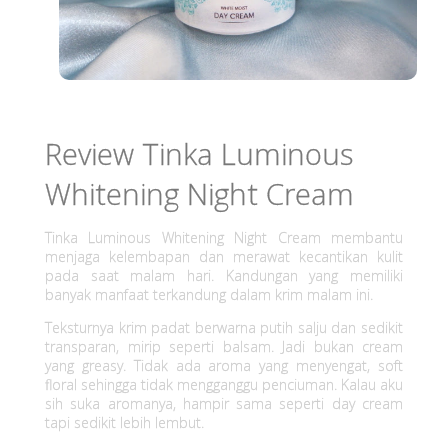
Review Tinka Luminous
Whitening Night Cream
Tinka Luminous Whitening Night Cream membantu
menjaga kelembapan dan merawat kecantikan kulit
pada saat malam hari. Kandungan yang memiliki
banyak manfaat terkandung dalam krim malam ini.
Teksturnya krim padat berwarna putih salju dan sedikit
transparan, mirip seperti balsam. Jadi bukan cream
yang greasy. Tidak ada aroma yang menyengat, soft
floral sehingga tidak mengganggu penciuman. Kalau aku
sih suka aromanya, hampir sama seperti day cream
tapi sedikit lebih lembut.