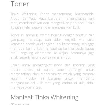
Toner
Tinka Whitening Toner mengandung Niacinamide,
Arbutin dan Witch Hazel berperan mengangkat sel kulit
mati, membersihkan dan mengecilkan pori-pori. Selain
itu juga melembapkan dan menyegarkan kulit.
Toner ini memiliki warna bening dengan tekstur cair,
gampang meresap, dan tidak lengket. Aku suka
kemasan botolnya dilengkapi aplikator spray, sehingga
memudahkan untuk mengaplikasikannya pada kapas
atau langsung disemprot ke wajah. Aromanya juga
enak, seperti harum bunga yang lembut.
Selain untuk mengangkat noda dan kotoran yang
masih tersisa di wajah, toner berfungsi untuk
menyegarkan dan mencerahkan wajah yang tampak
kusam. Produk ini berguna untuk membantu
mengangkat sel kulit mati yang lembut di kulit, tidak
menyebabkan iritasi.
Manfaat Tinka Whitening