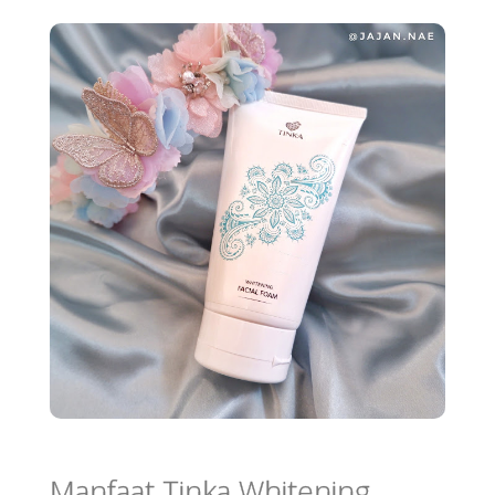
Manfaat Tinka Whitening