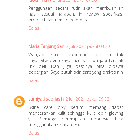
Penggunaan secara rutin akan membuahkan
hasil sesuai harapan, ini review spesifikasi
produk bisa menjadi referensi.
Balas
Maria Tanjung Sari
2 Juli 2021 pukul 08.20
Wah, ada skin care rekomendasi baru nih untuk
saya. Btw bentuknya lucu ya mba jadi tertarik
utk beli. Dan juga pastinya bisa dibawa
bepergian. Saya butuh skin care yang praktis nih
Balas
sumiyati sapriasih
2 Juli 2021 pukul 09.32
Skine care pixy serum memang dapat
mencerahkan kulit sehingga kulit lebih glowing
ya.. Semoga perempuan Indonesia bisa
menggunakan skincare Fixi
Balas