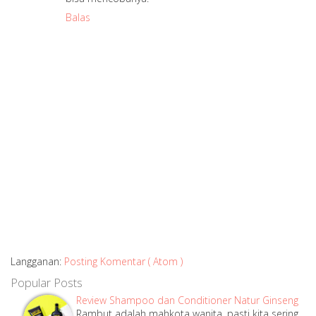
Balas
Langganan:
Posting Komentar ( Atom )
Popular Posts
Review Shampoo dan Conditioner Natur Ginseng
Rambut adalah mahkota wanita, pasti kita sering