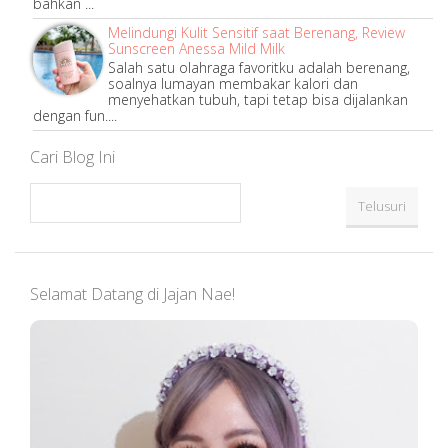
bahkan ...
Melindungi Kulit Sensitif saat Berenang, Review
Sunscreen Anessa Mild Milk
Salah satu olahraga favoritku adalah berenang,
soalnya lumayan membakar kalori dan
menyehatkan tubuh, tapi tetap bisa dijalankan
dengan fun....
Cari Blog Ini
Selamat Datang di Jajan Nae!