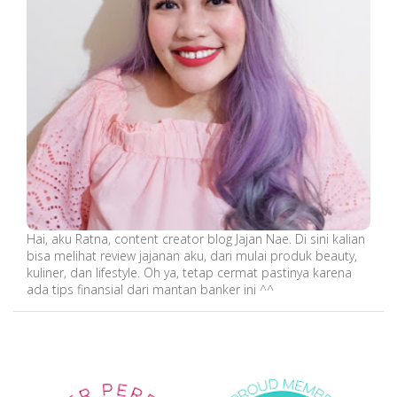
Hai, aku Ratna, content creator blog Jajan Nae. Di sini kalian
bisa melihat review jajanan aku, dari mulai produk beauty,
kuliner, dan lifestyle. Oh ya, tetap cermat pastinya karena
ada tips finansial dari mantan banker ini ^^