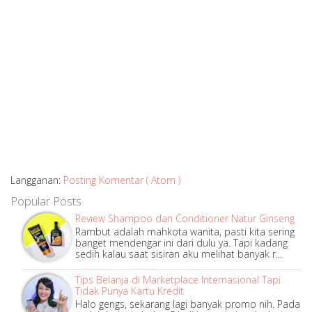
Langganan:
Posting Komentar ( Atom )
Popular Posts
Review Shampoo dan Conditioner Natur Ginseng
Rambut adalah mahkota wanita, pasti kita sering
banget mendengar ini dari dulu ya. Tapi kadang
sedih kalau saat sisiran aku melihat banyak r...
Tips Belanja di Marketplace Internasional Tapi
Tidak Punya Kartu Kredit
Halo gengs, sekarang lagi banyak promo nih. Pada