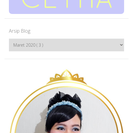
Arsip Blog