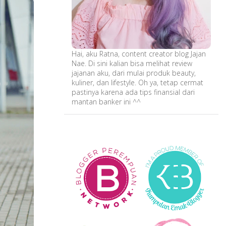
Hai, aku Ratna, content creator blog Jajan
Nae. Di sini kalian bisa melihat review
jajanan aku, dari mulai produk beauty,
kuliner, dan lifestyle. Oh ya, tetap cermat
pastinya karena ada tips finansial dari
mantan banker ini ^^